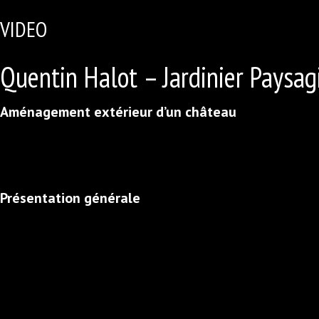
VIDEO
Quentin Halot – Jardinier Paysag
Aménagement extérieur d’un château
Présentation générale