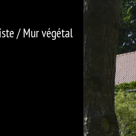
iste / Mur végétal