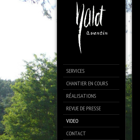
SERVICES
CHANTIER EN COURS
RÉALISATIONS
REVUE DE PRESSE
VIDEO
CONTACT